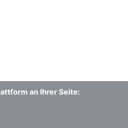
attform an Ihrer Seite: