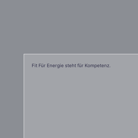
Fit Für Energie steht für Kompetenz.