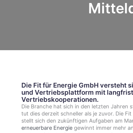
Mittel
Die Fit für Energie GmbH versteht s
und Vertriebsplattform mit langfris
Vertriebskooperationen.
Die Branche hat sich in den letzten Jahren 
tut dies derzeit schneller als je zuvor. Die F
stellt sich den zukünftigen Aufgaben am Mar
erneuerbare Energie
gewinnt immer mehr an