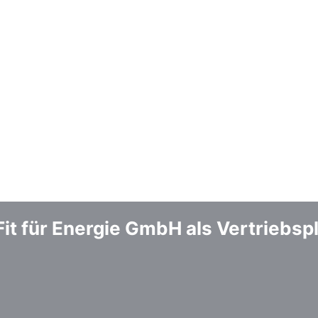
it für Energie GmbH als Vertriebspl