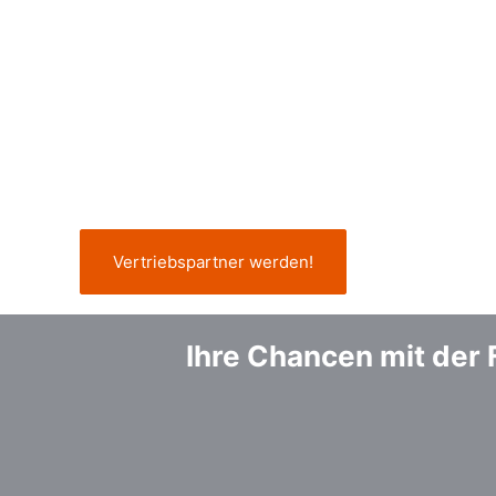
Vertriebspartner werden!
Ihre Chancen mit der F