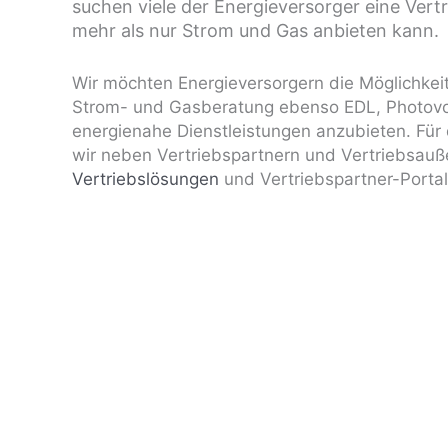
suchen viele der Energieversorger eine Vertr
mehr als nur Strom und Gas anbieten kann.
Wir möchten Energieversorgern die Möglichkei
Strom- und Gasberatung ebenso EDL, Photovo
energienahe Dienstleistungen anzubieten. Für
wir neben Vertriebspartnern und Vertriebsau
Vertriebslösungen
und Vertriebspartner-Portal