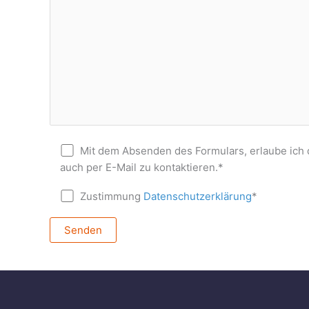
Mit dem Absenden des Formulars, erlaube ich d
auch per E-Mail zu kontaktieren.*
Zustimmung
Datenschutzerklärung
*