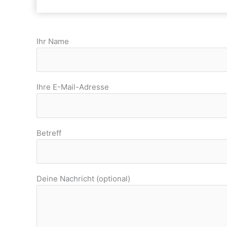
Ihr Name
Ihre E-Mail-Adresse
Betreff
Deine Nachricht (optional)