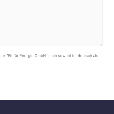
er "Fit für Energie GmbH" mich sowohl telefonisch als